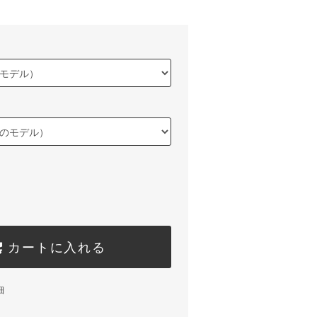
カートに入れる
細