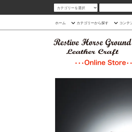
ホーム
カテゴリーから探す
コンテ