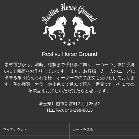
Restive Horse Ground
素材選びから、裁断、縫製まで手仕事に拘り、一つ一つ丁寧に手縫
いにて商品をお作りしています。 また、お客様一人一人のニーズに
出来る限り応えられる様、オーダーでのご注文も受け付けておりま
す。革の種類、カラーや糸色まで選んで頂き、世界でたった１つの
革製品をお持ちいただけたらと思います。
埼玉県川越市新富町2丁目25番2
TEL/FAX 049-298-8815
マイアカウント
カートを見る