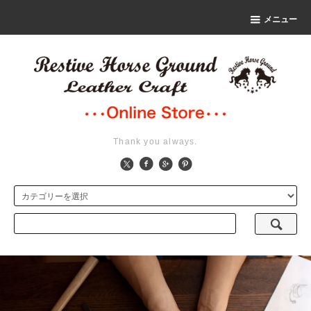
メニュー
Thank you always.