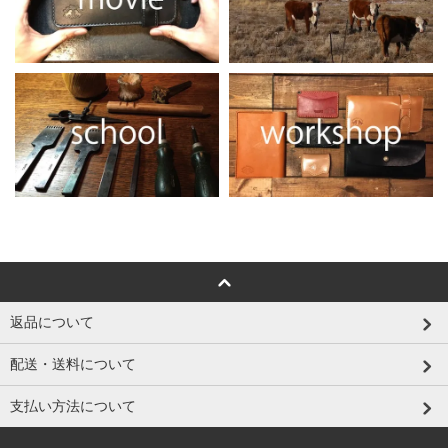
返品について
配送・送料について
支払い方法について