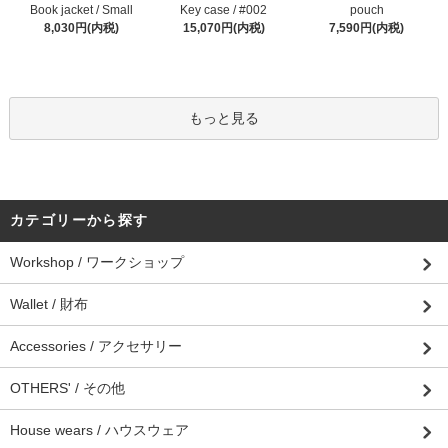
Book jacket / Small
Key case / #002
pouch
8,030円(内税)
15,070円(内税)
7,590円(内税)
もっと見る
カテゴリーから探す
Workshop / ワークショップ
Wallet / 財布
Accessories / アクセサリー
OTHERS' / その他
House wears / ハウスウェア