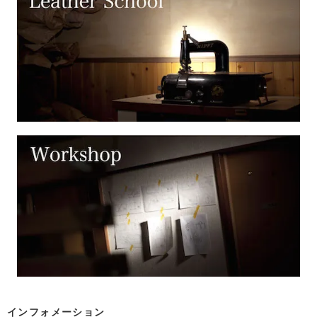
インフォメーション