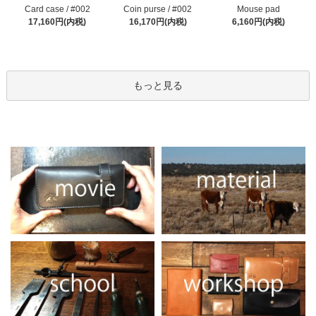
Coin purse / #002
Card case / #002
Mouse pad
16,170円(内税)
17,160円(内税)
6,160円(内税)
もっと見る