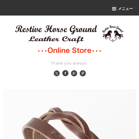
メニュー
Thank you always.