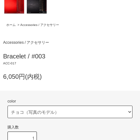
ホーム
>
Accessories / アクセサリー
Accessories / アクセサリー
Bracelet / #003
ACC-017
6,050円(内税)
color
購入数