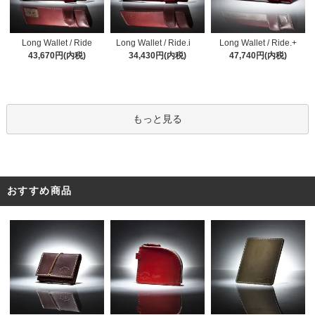
Long Wallet / Ride.i
Long Wallet / Ride
Long Wallet / Ride.+
34,430円(内税)
43,670円(内税)
47,740円(内税)
もっと見る
おすすめ商品