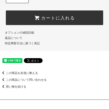
カートに入れる
オプションの値段詳細
返品について
特定商取引法に基づく表記
この商品を友達に教える
この商品について問い合わせる
買い物を続ける