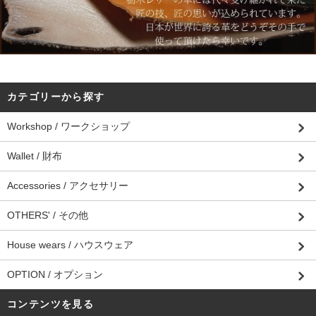
カテゴリーから探す
Workshop / ワークショップ
Wallet / 財布
Accessories / アクセサリー
OTHERS' / その他
House wears / ハウスウェア
OPTION / オプション
コンテンツを見る