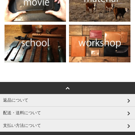
返品について
配送・送料について
支払い方法について