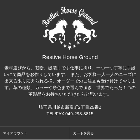
Restive Horse Ground
素材選びから、裁断、縫製まで手仕事に拘り、一つ一つ丁寧に手縫
いにて商品をお作りしています。 また、お客様一人一人のニーズに
出来る限り応えられる様、オーダーでのご注文も受け付けておりま
す。革の種類、カラーや糸色まで選んで頂き、世界でたった１つの
革製品をお持ちいただけたらと思います。
埼玉県川越市新富町2丁目25番2
TEL/FAX 049-298-8815
マイアカウント
カートを見る