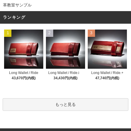
革教室サンプル
ランキング
1
2
3
Long Wallet / Ride.i
Long Wallet / Ride
Long Wallet / Ride.+
34,430円(内税)
43,670円(内税)
47,740円(内税)
もっと見る