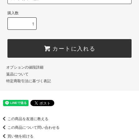
購入数
カートに入れる
オプションの値段詳細
返品について
特定商取引法に基づく表記
この商品を友達に教える
この商品について問い合わせる
買い物を続ける