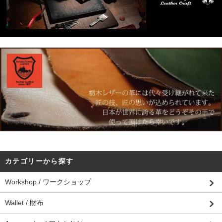
カテゴリーから探す
Workshop / ワークショップ
Wallet / 財布