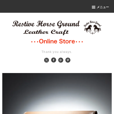
メニュー
Thank you always.