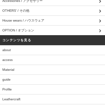
Accessories / アクセサリー
OTHERS' / その他
House wears / ハウスウェア
OPTION / オプション
コンテンツを見る
about
access
Material
guide
Profile
Leathercraft