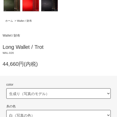
ホーム
>
Wallet / 財布
Wallet / 財布
Long Wallet / Trot
WAL-026
44,660円(内税)
color
糸の色