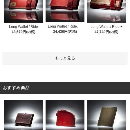
Long Wallet / Ride.i
Long Wallet / Ride
Long Wallet / Ride.+
34,430円(内税)
43,670円(内税)
47,740円(内税)
もっと見る
おすすめ商品