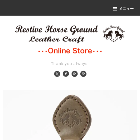
メニュー
Thank you always.