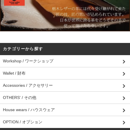
カテゴリーから探す
Workshop / ワークショップ
Wallet / 財布
Accessories / アクセサリー
OTHERS' / その他
House wears / ハウスウェア
OPTION / オプション