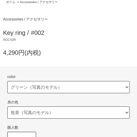
ホーム
>
Accessories / アクセサリー
Accessories / アクセサリー
Key ring / #002
ACC-020
4,290円(内税)
color
糸の色
購入数