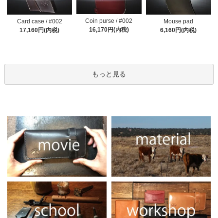
Coin purse / #002
Card case / #002
Mouse pad
16,170円(内税)
17,160円(内税)
6,160円(内税)
もっと見る