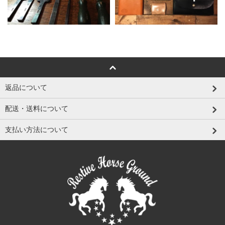
返品について
配送・送料について
支払い方法について