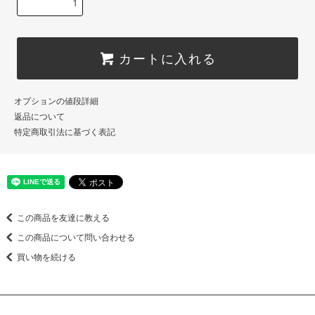
カートに入れる
オプションの値段詳細
返品について
特定商取引法に基づく表記
この商品を友達に教える
この商品について問い合わせる
買い物を続ける