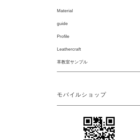
Material
guide
Profile
Leathercraft
革教室サンプル
モバイルショップ