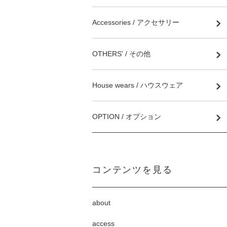
Accessories / アクセサリー
OTHERS' / その他
House wears / ハウスウェア
OPTION / オプション
コンテンツを見る
about
access