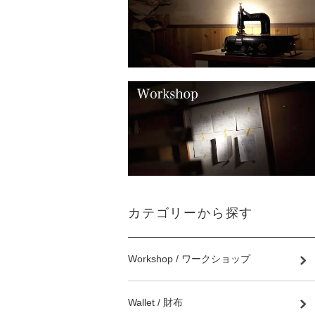
カテゴリーから探す
Workshop / ワークショップ
Wallet / 財布