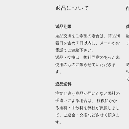
返品について
返品期限
返品交換をご希望の場合は、商品到
着日を含め７日以内に、メールかお
電話でご連絡下さい。
返品・交換は、弊社同意のあった未
使用のものに限らせていただきま
す。
返品送料
注文と違う商品が届いたなど弊社の
手違いによる場合は、 往復にかか
る送料・手数料を弊社が負担しまし
て、ご返金・交換などさせて頂きま
す。