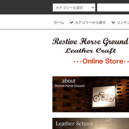
ホーム
カテゴリーから探す
コンテ